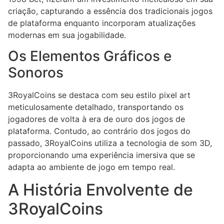
criação, capturando a essência dos tradicionais jogos
de plataforma enquanto incorporam atualizações
modernas em sua jogabilidade.
Os Elementos Gráficos e
Sonoros
3RoyalCoins se destaca com seu estilo pixel art
meticulosamente detalhado, transportando os
jogadores de volta à era de ouro dos jogos de
plataforma. Contudo, ao contrário dos jogos do
passado, 3RoyalCoins utiliza a tecnologia de som 3D,
proporcionando uma experiência imersiva que se
adapta ao ambiente de jogo em tempo real.
A História Envolvente de
3RoyalCoins