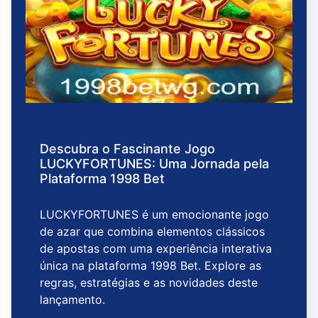
Descubra o Fascinante Jogo
LUCKYFORTUNES: Uma Jornada pela
Plataforma 1998 Bet
LUCKYFORTUNES é um emocionante jogo
de azar que combina elementos clássicos
de apostas com uma experiência interativa
única na plataforma 1998 Bet. Explore as
regras, estratégias e as novidades deste
lançamento.