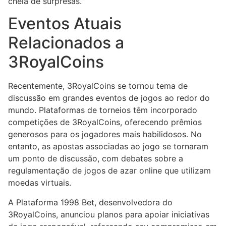
cheia de surpresas.
Eventos Atuais
Relacionados a
3RoyalCoins
Recentemente, 3RoyalCoins se tornou tema de
discussão em grandes eventos de jogos ao redor do
mundo. Plataformas de torneios têm incorporado
competições de 3RoyalCoins, oferecendo prêmios
generosos para os jogadores mais habilidosos. No
entanto, as apostas associadas ao jogo se tornaram
um ponto de discussão, com debates sobre a
regulamentação de jogos de azar online que utilizam
moedas virtuais.
A Plataforma 1998 Bet, desenvolvedora do
3RoyalCoins, anunciou planos para apoiar iniciativas