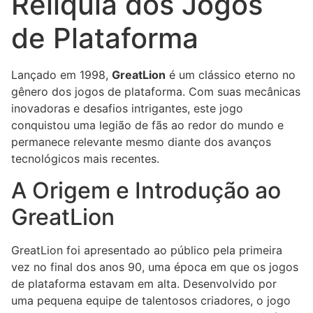
Relíquia dos Jogos
de Plataforma
Lançado em 1998,
GreatLion
é um clássico eterno no
gênero dos jogos de plataforma. Com suas mecânicas
inovadoras e desafios intrigantes, este jogo
conquistou uma legião de fãs ao redor do mundo e
permanece relevante mesmo diante dos avanços
tecnológicos mais recentes.
A Origem e Introdução ao
GreatLion
GreatLion foi apresentado ao público pela primeira
vez no final dos anos 90, uma época em que os jogos
de plataforma estavam em alta. Desenvolvido por
uma pequena equipe de talentosos criadores, o jogo