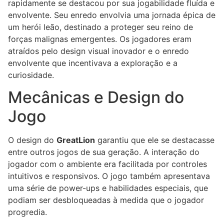
rapidamente se destacou por sua jogabilidade fluída e
envolvente. Seu enredo envolvia uma jornada épica de
um herói leão, destinado a proteger seu reino de
forças malignas emergentes. Os jogadores eram
atraídos pelo design visual inovador e o enredo
envolvente que incentivava a exploração e a
curiosidade.
Mecânicas e Design do
Jogo
O design do
GreatLion
garantiu que ele se destacasse
entre outros jogos de sua geração. A interação do
jogador com o ambiente era facilitada por controles
intuitivos e responsivos. O jogo também apresentava
uma série de power-ups e habilidades especiais, que
podiam ser desbloqueadas à medida que o jogador
progredia.