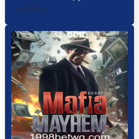
2026-02-15