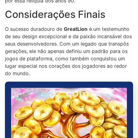
por essa relíquia dos anos 90.
Considerações Finais
O sucesso duradouro de
GreatLion
é um testemunho
de seu design excepcional e da paixão incansável dos
seus desenvolvedores. Com um legado que transpôs
gerações, ele não apenas definiu um padrão para os
jogos de plataforma, como também conquistou um
lugar especial nos corações dos jogadores ao redor
do mundo.