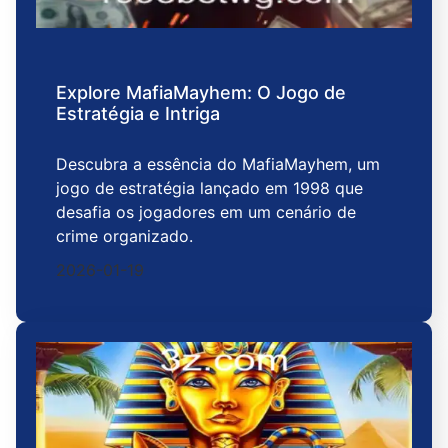
Explore MafiaMayhem: O Jogo de
Estratégia e Intriga
Descubra a essência do MafiaMayhem, um
jogo de estratégia lançado em 1998 que
desafia os jogadores em um cenário de
crime organizado.
2026-01-19