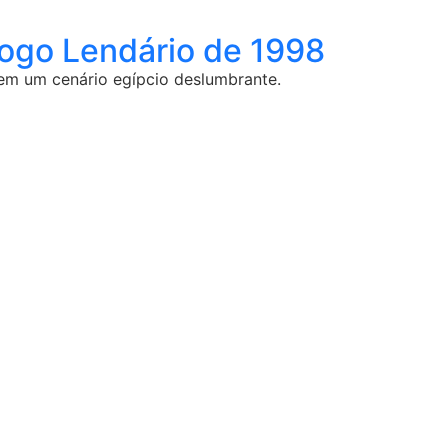
ogo Lendário de 1998
em um cenário egípcio deslumbrante.