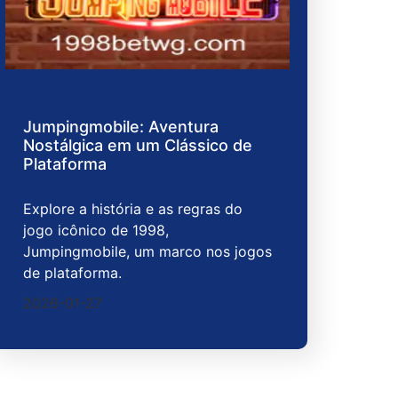
Jumpingmobile: Aventura
Nostálgica em um Clássico de
Plataforma
Explore a história e as regras do
jogo icônico de 1998,
Jumpingmobile, um marco nos jogos
de plataforma.
2026-01-27