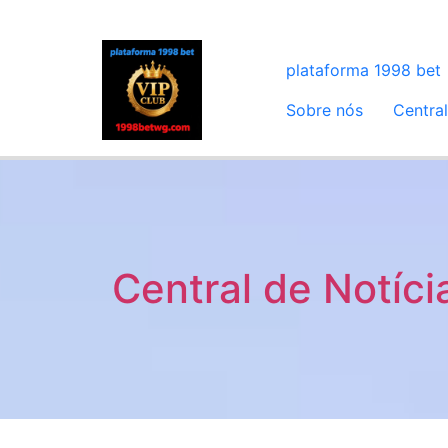
plataforma 1998 bet
Sobre nós
Central
Central de Notíci