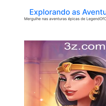
Explorando as Avent
Mergulhe nas aventuras épicas de LegendOfC