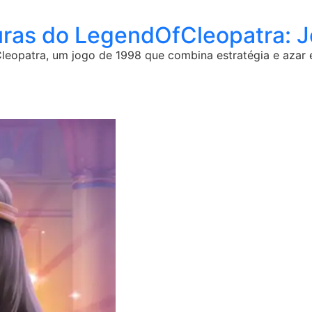
uras do LegendOfCleopatra: J
leopatra, um jogo de 1998 que combina estratégia e azar 