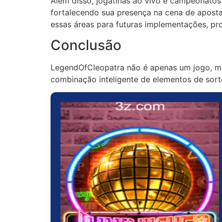
Além disso, jogatinas ao vivo e campeonatos
fortalecendo sua presença na cena de aposta
essas áreas para futuras implementações, pr
Conclusão
LegendOfCleopatra não é apenas um jogo, ma
combinação inteligente de elementos de sorte