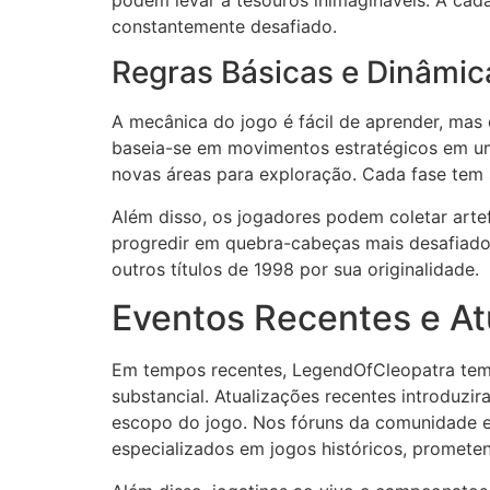
podem levar a tesouros inimagináveis. A cad
constantemente desafiado.
Regras Básicas e Dinâmic
A mecânica do jogo é fácil de aprender, mas 
baseia-se em movimentos estratégicos em um
novas áreas para exploração. Cada fase tem s
Além disso, os jogadores podem coletar arte
progredir em quebra-cabeças mais desafiado
outros títulos de 1998 por sua originalidade.
Eventos Recentes e At
Em tempos recentes, LegendOfCleopatra tem s
substancial. Atualizações recentes introduz
escopo do jogo. Nos fóruns da comunidade e 
especializados em jogos históricos, promete