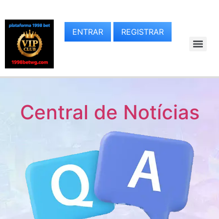
ENTRAR
REGISTRAR
Central de Notícias