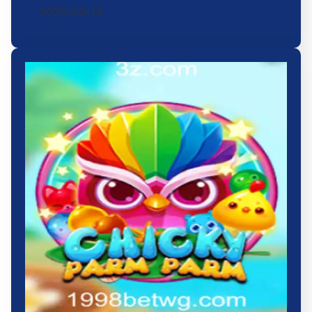
2026-03-13