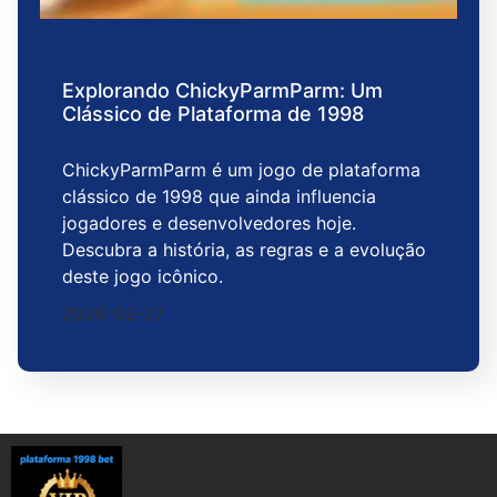
Explorando ChickyParmParm: Um
Clássico de Plataforma de 1998
ChickyParmParm é um jogo de plataforma
clássico de 1998 que ainda influencia
jogadores e desenvolvedores hoje.
Descubra a história, as regras e a evolução
deste jogo icônico.
2026-02-27