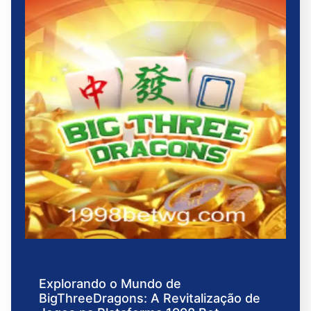
Explorando o Mundo de
BigThreeDragons: A Revitalização de