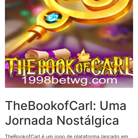
TheBookofCarl: Uma
Jornada Nostálgica
TheBookofCarl é um jogo de plataforma lançado em