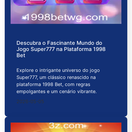
Descubra o Fascinante Mundo do
Jogo Super777 na Plataforma 1998
Bet
Explore o intrigante universo do jogo
Super777, um clássico renascido na
plataforma 1998 Bet, com regras
empolgantes e um cenário vibrante.
2026-05-05